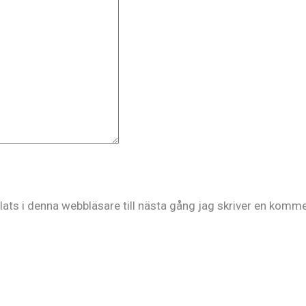
ts i denna webbläsare till nästa gång jag skriver en komme