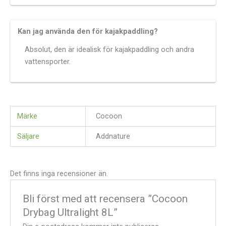
Kan jag använda den för kajakpaddling?
Absolut, den är idealisk för kajakpaddling och andra
vattensporter.
Märke
Cocoon
Säljare
Addnature
Det finns inga recensioner än.
Bli först med att recensera ”Cocoon
Drybag Ultralight 8L”