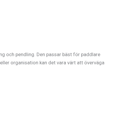
ping och pendling. Den passar bäst för paddlare
ler organisation kan det vara värt att överväga