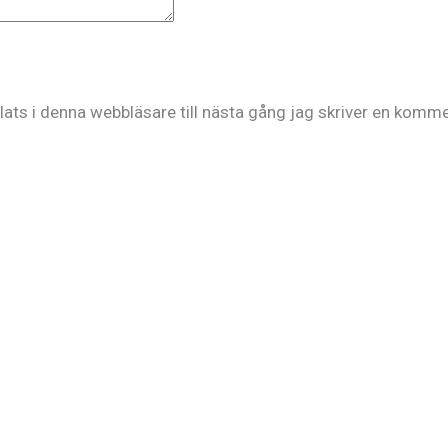
ts i denna webbläsare till nästa gång jag skriver en komme