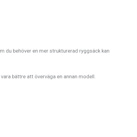
. Om du behöver en mer strukturerad ryggsäck kan
 vara bättre att överväga en annan modell.