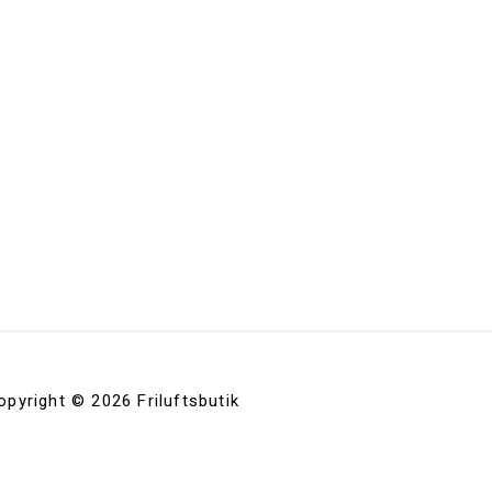
opyright © 2026 Friluftsbutik