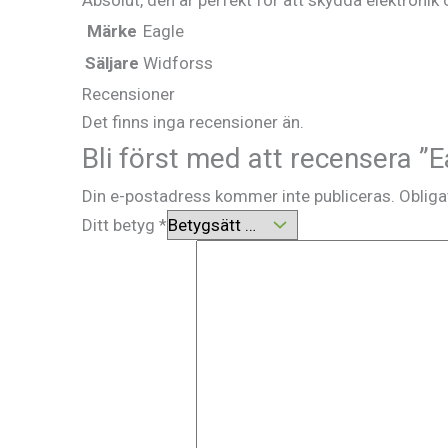
Märke
Eagle
Säljare
Widforss
Recensioner
Det finns inga recensioner än.
Bli först med att recensera ”
Din e-postadress kommer inte publiceras.
Obliga
Ditt betyg
*