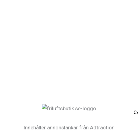
C
Innehåller annonslänkar från Adtraction