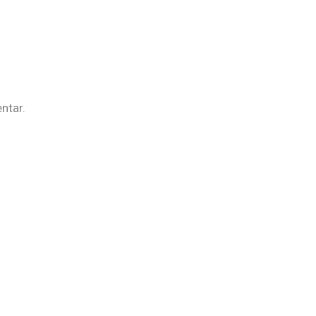
ntar.