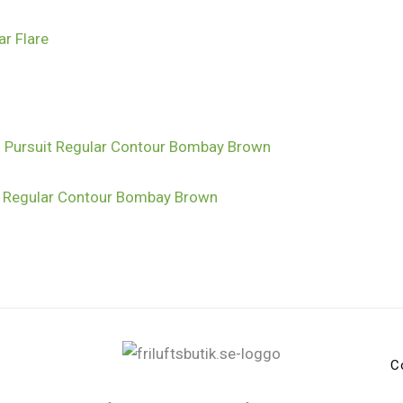
it Regular Contour Bombay Brown
C