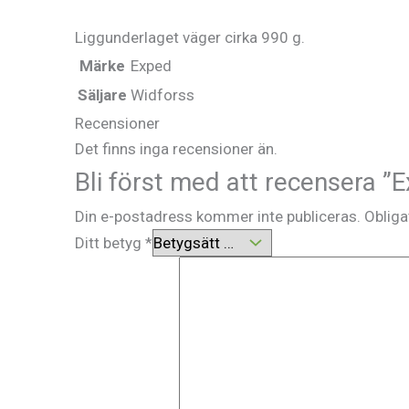
Liggunderlaget väger cirka 990 g.
Märke
Exped
Säljare
Widforss
Recensioner
Det finns inga recensioner än.
Bli först med att recensera 
Din e-postadress kommer inte publiceras.
Obliga
Ditt betyg
*