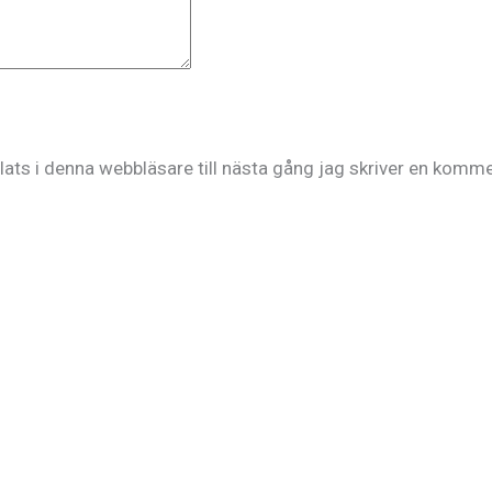
ts i denna webbläsare till nästa gång jag skriver en komme