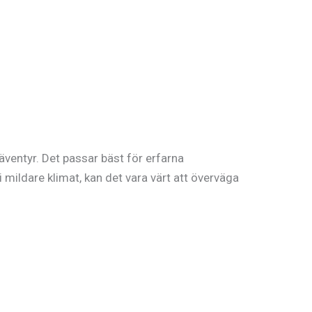
äventyr. Det passar bäst för erfarna
 mildare klimat, kan det vara värt att överväga