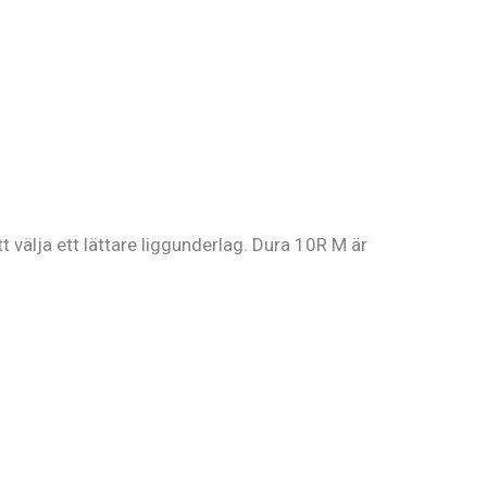
t välja ett lättare liggunderlag. Dura 10R M är