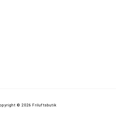
opyright © 2026 Friluftsbutik