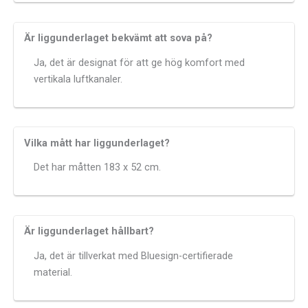
Är liggunderlaget bekvämt att sova på?
Ja, det är designat för att ge hög komfort med
vertikala luftkanaler.
Vilka mått har liggunderlaget?
Det har måtten 183 x 52 cm.
Är liggunderlaget hållbart?
Ja, det är tillverkat med Bluesign-certifierade
material.