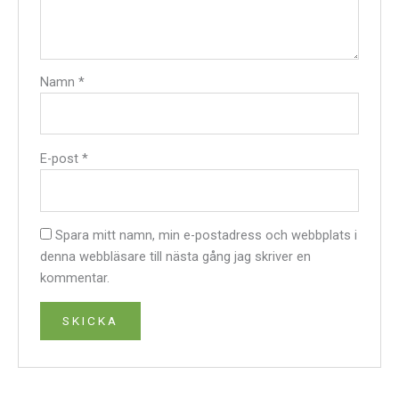
Namn
*
E-post
*
Spara mitt namn, min e-postadress och webbplats i
denna webbläsare till nästa gång jag skriver en
kommentar.