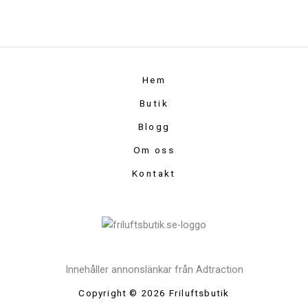
Hem
Butik
Blogg
Om oss
Kontakt
Innehåller annonslänkar från Adtraction
Copyright © 2026 Friluftsbutik