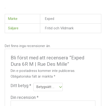
.
Märke
Exped
Säljare
Fritid och Vildmark
Det finns inga recensioner än.
Bli först med att recensera ”Exped
Dura 6R M | Rue Des Mille”
Din e-postadress kommer inte publiceras.
Obligatoriska fält är märkta
*
Ditt betyg
*
Din recension
*