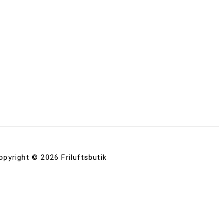
opyright © 2026 Friluftsbutik