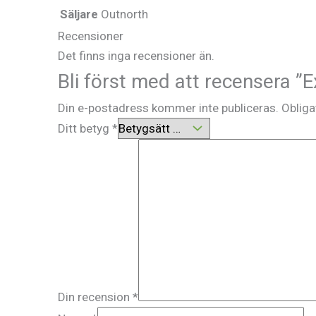
Säljare
Outnorth
Recensioner
Det finns inga recensioner än.
Bli först med att recensera ”
Din e-postadress kommer inte publiceras.
Obliga
Ditt betyg
*
Din recension
*