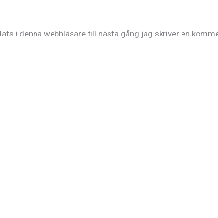
ts i denna webbläsare till nästa gång jag skriver en komme