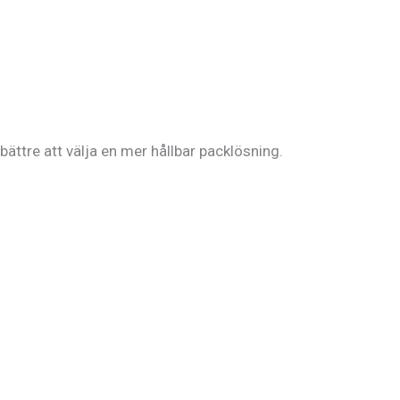
bättre att välja en mer hållbar packlösning.