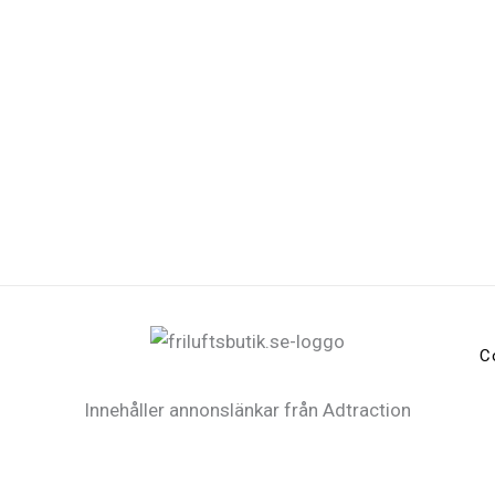
C
Innehåller annonslänkar från Adtraction