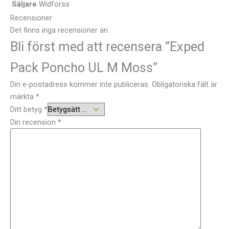
Säljare
Widforss
Recensioner
Det finns inga recensioner än.
Bli först med att recensera ”Exped
Pack Poncho UL M Moss”
Din e-postadress kommer inte publiceras.
Obligatoriska fält är
märkta
*
Ditt betyg
*
Din recension
*