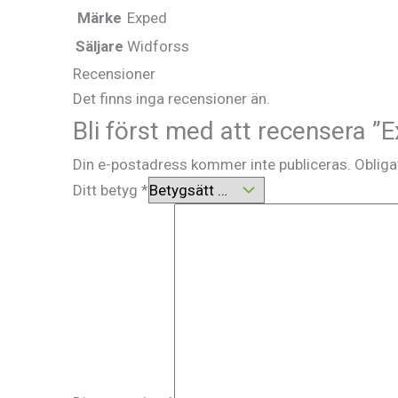
Märke
Exped
Säljare
Widforss
Recensioner
Det finns inga recensioner än.
Bli först med att recensera
Din e-postadress kommer inte publiceras.
Obliga
Ditt betyg
*