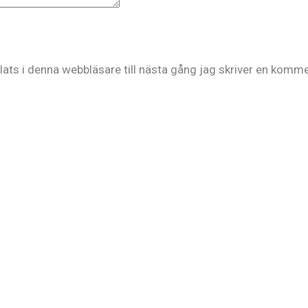
ts i denna webbläsare till nästa gång jag skriver en komme