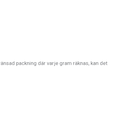
ränsad packning där varje gram räknas, kan det