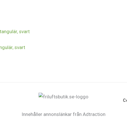
ngulär, svart
C
Innehåller annonslänkar från Adtraction