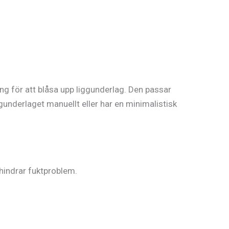
ng för att blåsa upp liggunderlag. Den passar
underlaget manuellt eller har en minimalistisk
hindrar fuktproblem.