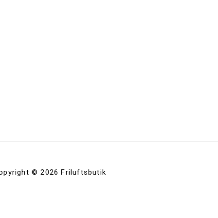
opyright © 2026 Friluftsbutik