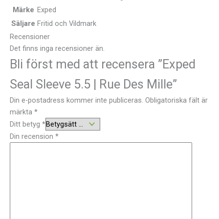
Märke
Exped
Säljare
Fritid och Vildmark
Recensioner
Det finns inga recensioner än.
Bli först med att recensera ”Exped
Seal Sleeve 5.5 | Rue Des Mille”
Din e-postadress kommer inte publiceras.
Obligatoriska fält är
märkta
*
Ditt betyg
*
Din recension
*