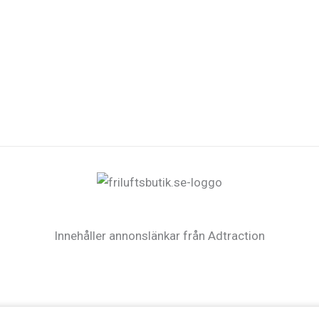
Innehåller annonslänkar från Adtraction