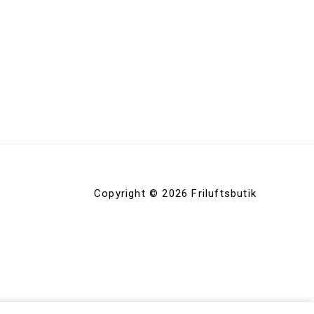
Copyright © 2026 Friluftsbutik