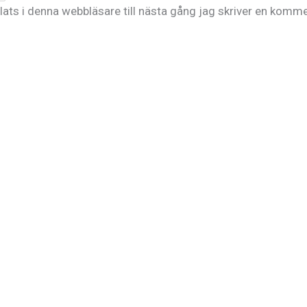
ts i denna webbläsare till nästa gång jag skriver en komme