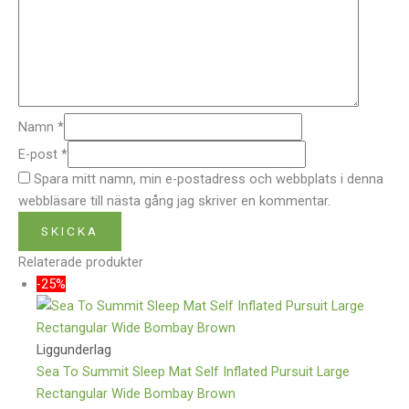
Namn
*
E-post
*
Spara mitt namn, min e-postadress och webbplats i denna
webbläsare till nästa gång jag skriver en kommentar.
Relaterade produkter
-25%
Liggunderlag
Sea To Summit Sleep Mat Self Inflated Pursuit Large
Rectangular Wide Bombay Brown