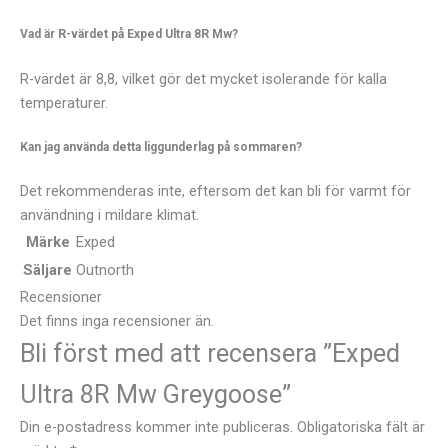
Vad är R-värdet på Exped Ultra 8R Mw?
R-värdet är 8,8, vilket gör det mycket isolerande för kalla
temperaturer.
Kan jag använda detta liggunderlag på sommaren?
Det rekommenderas inte, eftersom det kan bli för varmt för
användning i mildare klimat.
Märke
Exped
Säljare
Outnorth
Recensioner
Det finns inga recensioner än.
Bli först med att recensera ”Exped
Ultra 8R Mw Greygoose”
Din e-postadress kommer inte publiceras.
Obligatoriska fält är