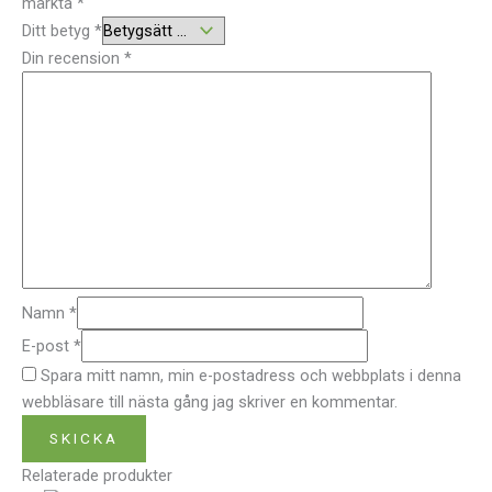
märkta
*
Ditt betyg
*
Din recension
*
Namn
*
E-post
*
Spara mitt namn, min e-postadress och webbplats i denna
webbläsare till nästa gång jag skriver en kommentar.
Relaterade produkter