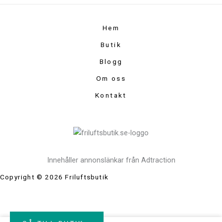
Hem
Butik
Blogg
Om oss
Kontakt
Innehåller annonslänkar från Adtraction
Copyright © 2026 Friluftsbutik