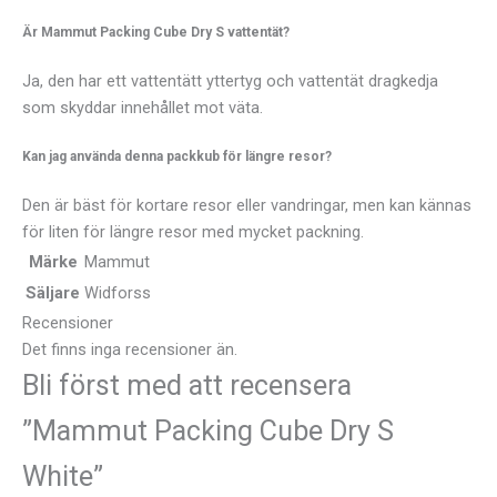
Är Mammut Packing Cube Dry S vattentät?
Ja, den har ett vattentätt yttertyg och vattentät dragkedja
som skyddar innehållet mot väta.
Kan jag använda denna packkub för längre resor?
Den är bäst för kortare resor eller vandringar, men kan kännas
för liten för längre resor med mycket packning.
Märke
Mammut
Säljare
Widforss
Recensioner
Det finns inga recensioner än.
Bli först med att recensera
”Mammut Packing Cube Dry S
White”