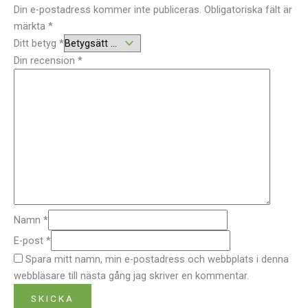
Din e-postadress kommer inte publiceras.
Obligatoriska fält är
märkta
*
Ditt betyg
*
Din recension
*
Namn
*
E-post
*
Spara mitt namn, min e-postadress och webbplats i denna
webbläsare till nästa gång jag skriver en kommentar.