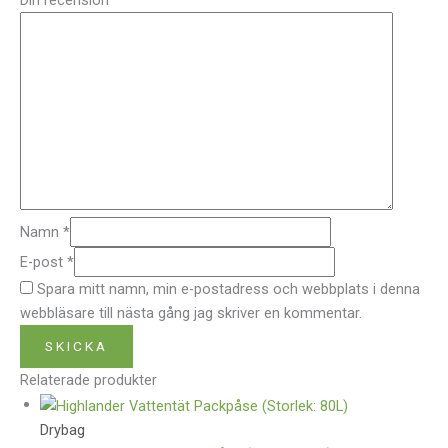
Din recension
*
Namn
*
E-post
*
Spara mitt namn, min e-postadress och webbplats i denna
webbläsare till nästa gång jag skriver en kommentar.
Relaterade produkter
Drybag