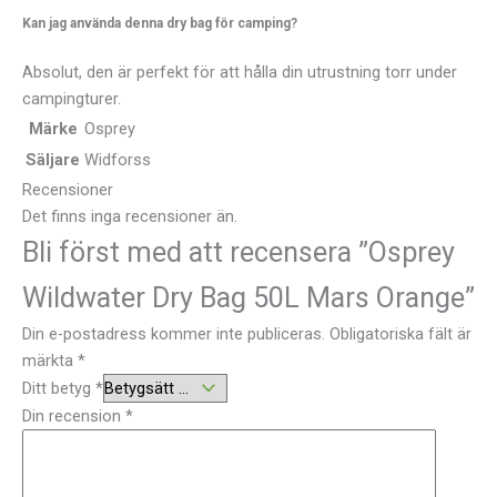
Kan jag använda denna dry bag för camping?
Absolut, den är perfekt för att hålla din utrustning torr under
campingturer.
Märke
Osprey
Säljare
Widforss
Recensioner
Det finns inga recensioner än.
Bli först med att recensera ”Osprey
Wildwater Dry Bag 50L Mars Orange”
Din e-postadress kommer inte publiceras.
Obligatoriska fält är
märkta
*
Ditt betyg
*
Din recension
*