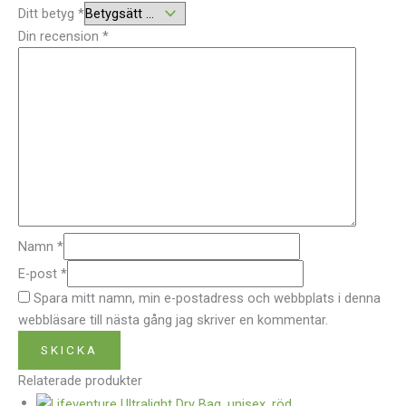
Ditt betyg
*
Din recension
*
Namn
*
E-post
*
Spara mitt namn, min e-postadress och webbplats i denna
webbläsare till nästa gång jag skriver en kommentar.
Relaterade produkter