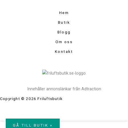
Hem
Butik
Blogg
Om oss
Kontakt
Innehåller annonslänkar från Adtraction
Copyright © 2026 Friluftsbutik
GÅ TILL BUTIK »