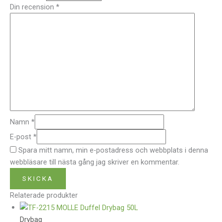
Din recension
*
Namn
*
E-post
*
Spara mitt namn, min e-postadress och webbplats i denna
webbläsare till nästa gång jag skriver en kommentar.
Relaterade produkter
Drybag