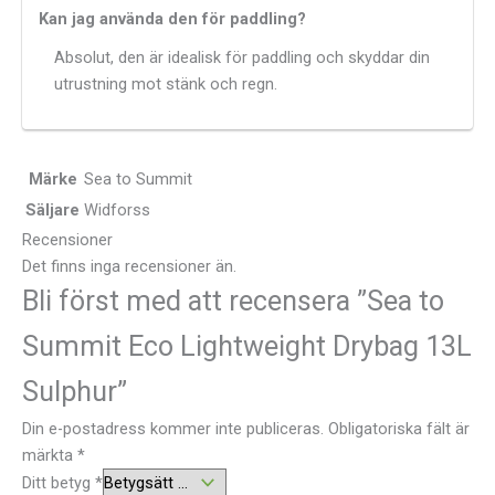
Kan jag använda den för paddling?
Absolut, den är idealisk för paddling och skyddar din
utrustning mot stänk och regn.
Märke
Sea to Summit
Säljare
Widforss
Recensioner
Det finns inga recensioner än.
Bli först med att recensera ”Sea to
Summit Eco Lightweight Drybag 13L
Sulphur”
Din e-postadress kommer inte publiceras.
Obligatoriska fält är
märkta
*
Ditt betyg
*