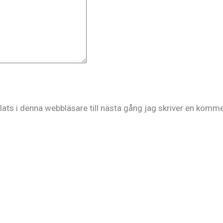
ts i denna webbläsare till nästa gång jag skriver en komme