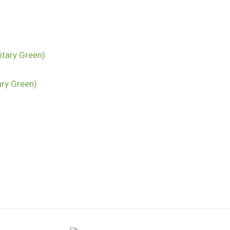
ary Green)