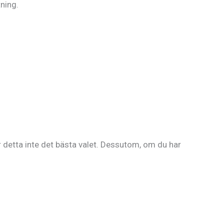
ning.
 detta inte det bästa valet. Dessutom, om du har