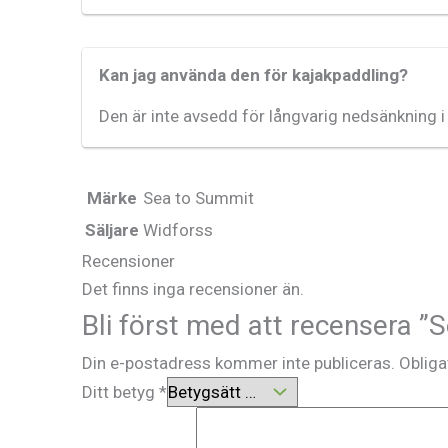
Kan jag använda den för kajakpaddling?
Den är inte avsedd för långvarig nedsänkning i
Märke
Sea to Summit
Säljare
Widforss
Recensioner
Det finns inga recensioner än.
Bli först med att recensera ”
Din e-postadress kommer inte publiceras.
Obliga
Ditt betyg
*