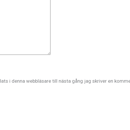
ts i denna webbläsare till nästa gång jag skriver en komme