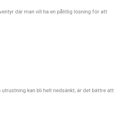
entyr där man vill ha en pålitlig lösning för att
utrustning kan bli helt nedsänkt, är det bättre att