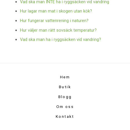
Vad ska man INTE ha i ryggsäcken vid vandring
Hur lagar man mat i skogen utan kök?
Hur fungerar vattenrening i naturen?
Hur väljer man rätt sovsäck temperatur?
Vad ska man ha i ryggsäcken vid vandring?
Hem
Butik
Blogg
Om oss
Kontakt