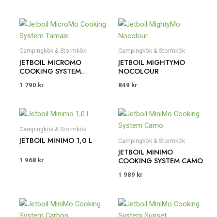
Campingkök & Stormkök
Campingkök & Stormkök
JETBOIL MICROMO
JETBOIL MIGHTYMO
COOKING SYSTEM
NOCOLOUR
TAMALE
1 790
kr
849
kr
Campingkök & Stormkök
JETBOIL MINIMO 1,0 L
Campingkök & Stormkök
JETBOIL MINIMO
COOKING SYSTEM CAMO
1 968
kr
1 989
kr