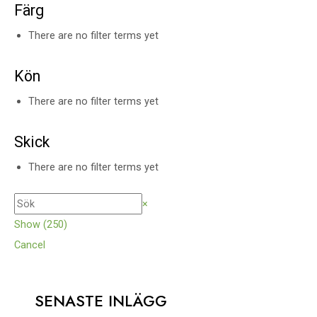
Färg
There are no filter terms yet
Kön
There are no filter terms yet
Skick
There are no filter terms yet
×
Show
(
250
)
Cancel
SENASTE INLÄGG