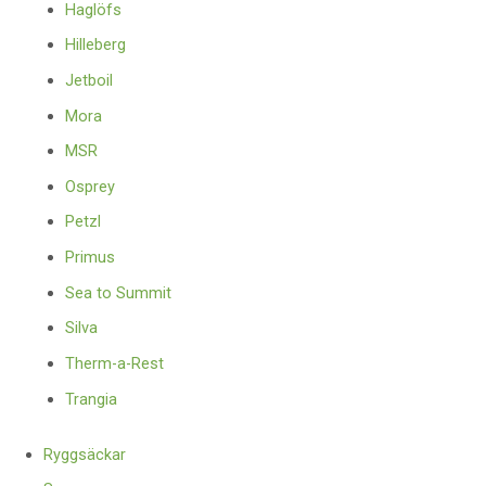
Haglöfs
Hilleberg
Jetboil
Mora
MSR
Osprey
Petzl
Primus
Sea to Summit
Silva
Therm-a-Rest
Trangia
Ryggsäckar