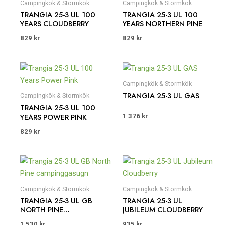
Campingkök & Stormkök
Campingkök & Stormkök
TRANGIA 25-3 UL 100
TRANGIA 25-3 UL 100
YEARS CLOUDBERRY
YEARS NORTHERN PINE
829
kr
829
kr
Campingkök & Stormkök
TRANGIA 25-3 UL GAS
Campingkök & Stormkök
TRANGIA 25-3 UL 100
YEARS POWER PINK
1 376
kr
829
kr
Campingkök & Stormkök
Campingkök & Stormkök
TRANGIA 25-3 UL GB
TRANGIA 25-3 UL
NORTH PINE
JUBILEUM CLOUDBERRY
CAMPINGGASUGN
1 530
kr
935
kr