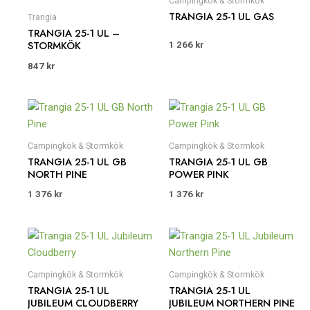
Campingkök & Stormkök
TRANGIA 25-1 UL GAS
Trangia
TRANGIA 25-1 UL –
STORMKÖK
1 266
kr
847
kr
Campingkök & Stormkök
Campingkök & Stormkök
TRANGIA 25-1 UL GB
TRANGIA 25-1 UL GB
NORTH PINE
POWER PINK
1 376
kr
1 376
kr
Campingkök & Stormkök
Campingkök & Stormkök
TRANGIA 25-1 UL
TRANGIA 25-1 UL
JUBILEUM CLOUDBERRY
JUBILEUM NORTHERN PINE