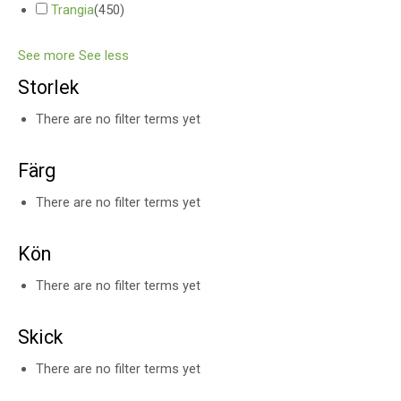
Trangia
(
450
)
See more
See less
Storlek
There are no filter terms yet
Färg
There are no filter terms yet
Kön
There are no filter terms yet
Skick
There are no filter terms yet