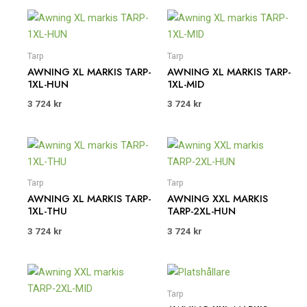
Tarp
Tarp
AWNING XL MARKIS TARP-
AWNING XL MARKIS TARP-
1XL-HUN
1XL-MID
3 724
kr
3 724
kr
Tarp
Tarp
AWNING XL MARKIS TARP-
AWNING XXL MARKIS
1XL-THU
TARP-2XL-HUN
3 724
kr
3 724
kr
Tarp