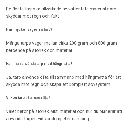
De flesta tarps är tillverkade av vattentäta material som
skyddar mot regn och fukt.
Hur mycket väger en tarp?
Många tarps väger mellan cirka 200 gram och 800 gram
beroende på storlek och material.
Kan man använda tarp med hängmatta?
Ja, tarp används ofta tillsammans med hängmatta för att
skydda mot regn och skapa ett komplett sovsystem.
Vilken tarp ska man välja?
Valet beror på storlek, vikt, material och hur du planerar att
använda tarpen vid vandring eller camping.