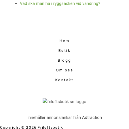
Vad ska man ha i ryggsäcken vid vandring?
Hem
Butik
Blogg
Om oss
Kontakt
Innehåller annonslänkar från Adtraction
Copyright © 2026 Friluftsbutik