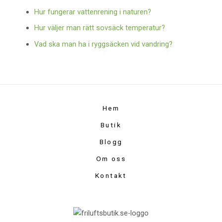
Hur fungerar vattenrening i naturen?
Hur väljer man rätt sovsäck temperatur?
Vad ska man ha i ryggsäcken vid vandring?
Hem
Butik
Blogg
Om oss
Kontakt