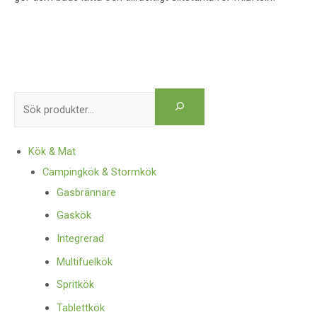
Kök & Mat
Campingkök & Stormkök
Gasbrännare
Gaskök
Integrerad
Multifuelkök
Spritkök
Tablettkök